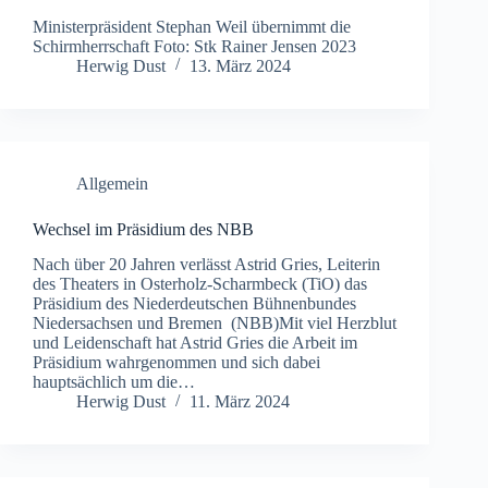
Ministerpräsident Stephan Weil übernimmt die
Schirmherrschaft Foto: Stk Rainer Jensen 2023
Herwig Dust
13. März 2024
Allgemein
Wechsel im Präsidium des NBB
Nach über 20 Jahren verlässt Astrid Gries, Leiterin
des Theaters in Osterholz-Scharmbeck (TiO) das
Präsidium des Niederdeutschen Bühnenbundes
Niedersachsen und Bremen (NBB)Mit viel Herzblut
und Leidenschaft hat Astrid Gries die Arbeit im
Präsidium wahrgenommen und sich dabei
hauptsächlich um die…
Herwig Dust
11. März 2024