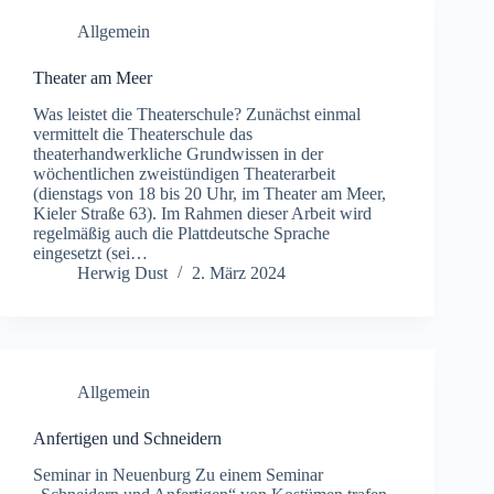
Allgemein
Theater am Meer
Was leistet die Theaterschule? Zunächst einmal
vermittelt die Theaterschule das
theaterhandwerkliche Grundwissen in der
wöchentlichen zweistündigen Theaterarbeit
(dienstags von 18 bis 20 Uhr, im Theater am Meer,
Kieler Straße 63). Im Rahmen dieser Arbeit wird
regelmäßig auch die Plattdeutsche Sprache
eingesetzt (sei…
Herwig Dust
2. März 2024
Allgemein
Anfertigen und Schneidern
Seminar in Neuenburg Zu einem Seminar