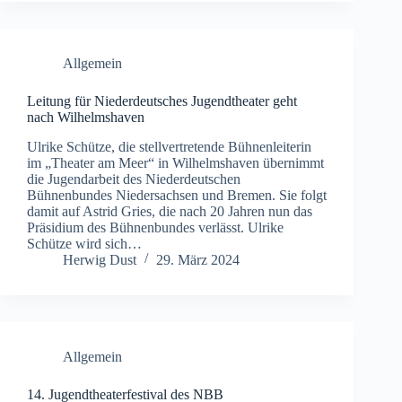
Allgemein
Leitung für Niederdeutsches Jugendtheater geht
nach Wilhelmshaven
Ulrike Schütze, die stellvertretende Bühnenleiterin
im „Theater am Meer“ in Wilhelmshaven übernimmt
die Jugendarbeit des Niederdeutschen
Bühnenbundes Niedersachsen und Bremen. Sie folgt
damit auf Astrid Gries, die nach 20 Jahren nun das
Präsidium des Bühnenbundes verlässt. Ulrike
Schütze wird sich…
Herwig Dust
29. März 2024
Allgemein
14. Jugendtheaterfestival des NBB