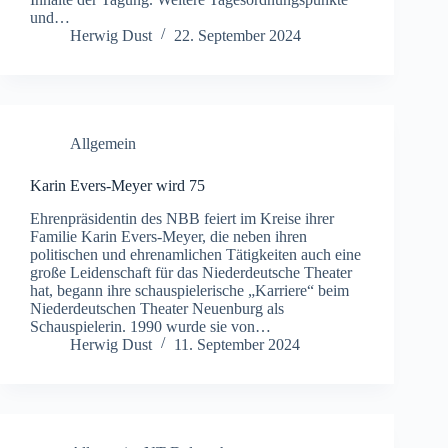
und…
Herwig Dust
22. September 2024
Allgemein
Karin Evers-Meyer wird 75
Ehrenpräsidentin des NBB feiert im Kreise ihrer
Familie Karin Evers-Meyer, die neben ihren
politischen und ehrenamlichen Tätigkeiten auch eine
große Leidenschaft für das Niederdeutsche Theater
hat, begann ihre schauspielerische „Karriere“ beim
Niederdeutschen Theater Neuenburg als
Schauspielerin. 1990 wurde sie von…
Herwig Dust
11. September 2024