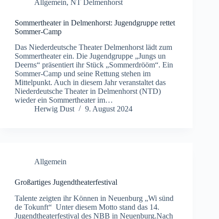
Allgemein
,
NT Delmenhorst
Sommertheater in Delmenhorst: Jugendgruppe rettet
Sommer-Camp
Das Niederdeutsche Theater Delmenhorst lädt zum
Sommertheater ein. Die Jugendgruppe „Jungs un
Deerns“ präsentiert ihr Stück „Sommerdrööm“. Ein
Sommer-Camp und seine Rettung stehen im
Mittelpunkt. Auch in diesem Jahr veranstaltet das
Niederdeutsche Theater in Delmenhorst (NTD)
wieder ein Sommertheater im…
Herwig Dust
9. August 2024
Allgemein
Großartiges Jugendtheaterfestival
Talente zeigten ihr Können in Neuenburg „Wi sünd
de Tokunft“ Unter diesem Motto stand das 14.
Jugendtheaterfestival des NBB in Neuenburg.Nach