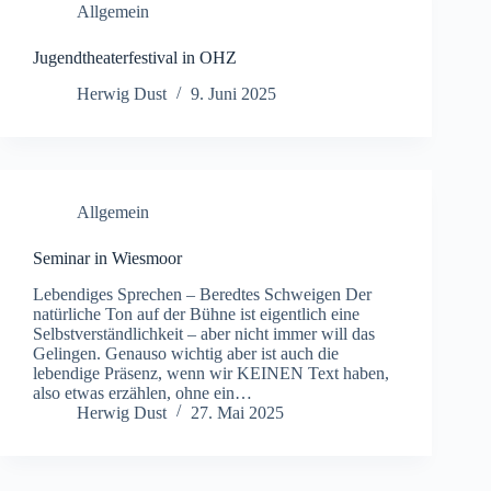
Allgemein
Jugendtheaterfestival in OHZ
Herwig Dust
9. Juni 2025
Allgemein
Seminar in Wiesmoor
Lebendiges Sprechen – Beredtes Schweigen Der
natürliche Ton auf der Bühne ist eigentlich eine
Selbstverständlichkeit – aber nicht immer will das
Gelingen. Genauso wichtig aber ist auch die
lebendige Präsenz, wenn wir KEINEN Text haben,
also etwas erzählen, ohne ein…
Herwig Dust
27. Mai 2025