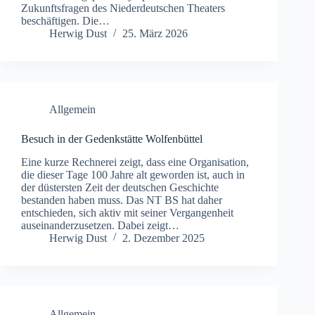
Zukunftsfragen des Niederdeutschen Theaters
beschäftigen. Die…
Herwig Dust
25. März 2026
Allgemein
Besuch in der Gedenkstätte Wolfenbüttel
Eine kurze Rechnerei zeigt, dass eine Organisation,
die dieser Tage 100 Jahre alt geworden ist, auch in
der düstersten Zeit der deutschen Geschichte
bestanden haben muss. Das NT BS hat daher
entschieden, sich aktiv mit seiner Vergangenheit
auseinanderzusetzen. Dabei zeigt…
Herwig Dust
2. Dezember 2025
Allgemein