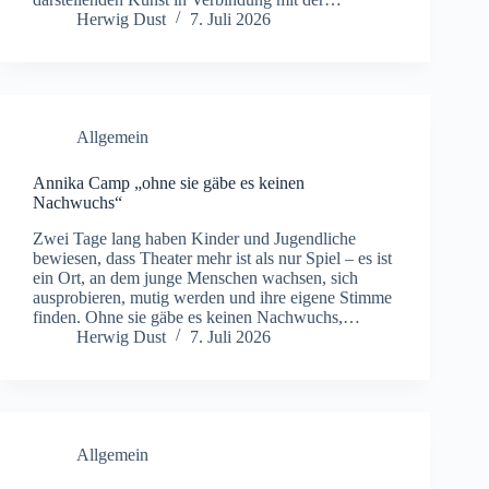
Herwig Dust
7. Juli 2026
Allgemein
Annika Camp „ohne sie gäbe es keinen
Nachwuchs“
Zwei Tage lang haben Kinder und Jugendliche
bewiesen, dass Theater mehr ist als nur Spiel – es ist
ein Ort, an dem junge Menschen wachsen, sich
ausprobieren, mutig werden und ihre eigene Stimme
finden. Ohne sie gäbe es keinen Nachwuchs,…
Herwig Dust
7. Juli 2026
Allgemein