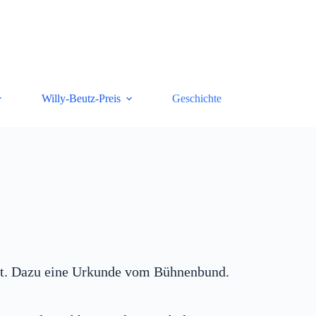
Willy-Beutz-Preis
Geschichte
 ist. Dazu eine Urkunde vom Bühnenbund.