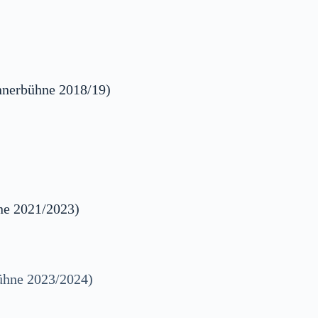
innerbühne 2018/19)
ne 2021/2023)
bühne 2023/2024)