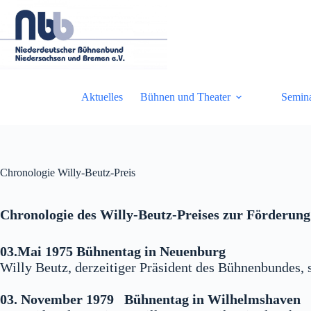
Zum
Inhalt
springen
Aktuelles
Bühnen und Theater
Semin
Chronologie Willy-Beutz-Preis
Chronologie des Willy-Beutz-Preises zur Förderung
03.Mai 1975 Bühnentag in Neuenburg
Willy Beutz, derzeitiger Präsident des Bühnenbundes,
03. November 1979 Bühnentag in Wilhelmshaven