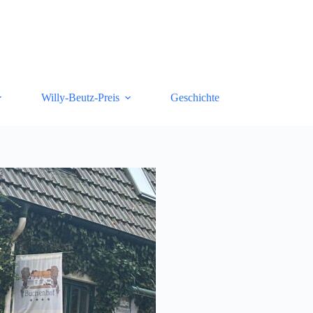
Willy-Beutz-Preis
Geschichte