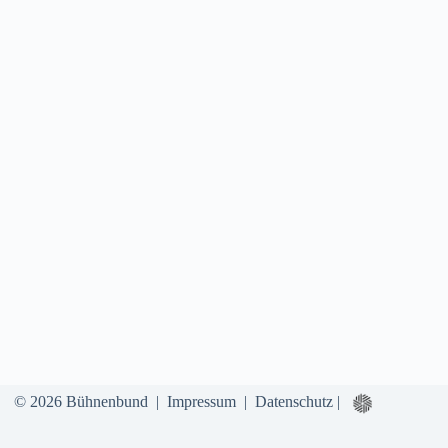
© 2026 Bühnenbund |
Impressum
|
Datenschutz
|