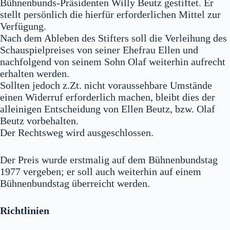
Bühnenbunds-Präsidenten Willy Beutz gestiftet. Er
stellt persönlich die hierfür erforderlichen Mittel zur
Verfügung.
Nach dem Ableben des Stifters soll die Verleihung des
Schauspielpreises von seiner Ehefrau Ellen und
nachfolgend von seinem Sohn Olaf weiterhin aufrecht
erhalten werden.
Sollten jedoch z.Zt. nicht voraussehbare Umstände
einen Widerruf erforderlich machen, bleibt dies der
alleinigen Entscheidung von Ellen Beutz, bzw. Olaf
Beutz vorbehalten.
Der Rechtsweg wird ausgeschlossen.
Der Preis wurde erstmalig auf dem Bühnenbundstag
1977 vergeben; er soll auch weiterhin auf einem
Bühnenbundstag überreicht werden.
Richtlinien