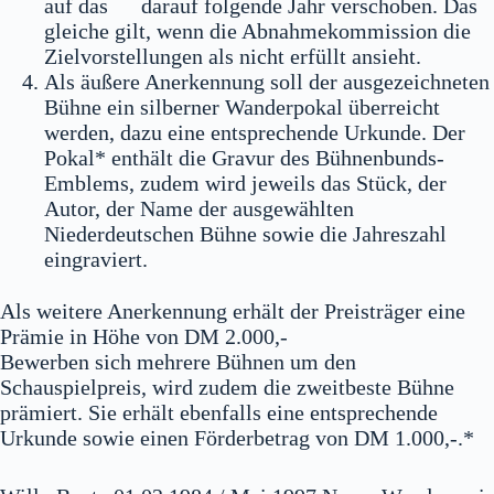
auf das darauf folgende Jahr verschoben. Das
gleiche gilt, wenn die Abnahmekommission die
Zielvorstellungen als nicht erfüllt ansieht.
Als äußere Anerkennung soll der ausgezeichneten
Bühne ein silberner Wanderpokal überreicht
werden, dazu eine entsprechende Urkunde. Der
Pokal* enthält die Gravur des Bühnenbunds-
Emblems, zudem wird jeweils das Stück, der
Autor, der Name der ausgewählten
Niederdeutschen Bühne sowie die Jahreszahl
eingraviert.
Als weitere Anerkennung erhält der Preisträger eine
Prämie in Höhe von DM 2.000,-
Bewerben sich mehrere Bühnen um den
Schauspielpreis, wird zudem die zweitbeste Bühne
prämiert. Sie erhält ebenfalls eine entsprechende
Urkunde sowie einen Förderbetrag von DM 1.000,-.*