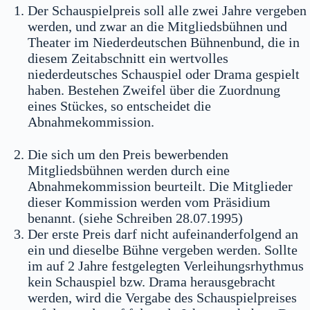
Der Schauspielpreis soll alle zwei Jahre vergeben
werden, und zwar an die Mitgliedsbühnen und
Theater im Niederdeutschen Bühnenbund, die in
diesem Zeitabschnitt ein wertvolles
niederdeutsches Schauspiel oder Drama gespielt
haben. Bestehen Zweifel über die Zuordnung
eines Stückes, so entscheidet die
Abnahmekommission.
Die sich um den Preis bewerbenden
Mitgliedsbühnen werden durch eine
Abnahmekommission beurteilt. Die Mitglieder
dieser Kommission werden vom Präsidium
benannt. (siehe Schreiben 28.07.1995)
Der erste Preis darf nicht aufeinanderfolgend an
ein und dieselbe Bühne vergeben werden. Sollte
im auf 2 Jahre festgelegten Verleihungsrhythmus
kein Schauspiel bzw. Drama herausgebracht
werden, wird die Vergabe des Schauspielpreises