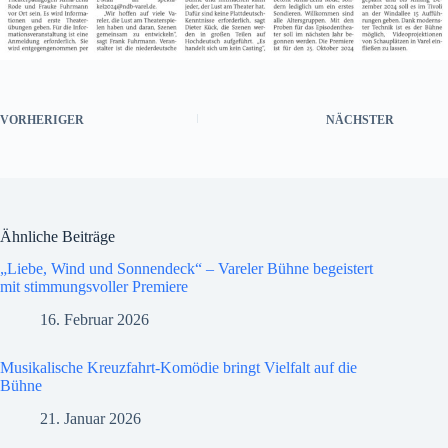
VORHERIGER
NÄCHSTER
Ähnliche Beiträge
„Liebe, Wind und Sonnendeck“ – Vareler Bühne begeistert
mit stimmungsvoller Premiere
16. Februar 2026
Musikalische Kreuzfahrt-Komödie bringt Vielfalt auf die
Bühne
21. Januar 2026