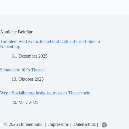
Ähnliche Beiträge
Turbulent wird es für Jockel und Didi auf der Bühne in
Neuenburg
31. Dezember 2025
Schneidern für´s Theater
13. Oktober 2025
Wenn Sozialbetrug lustig ist, muss es Theater sein
20. März 2025
© 2026 Bühnenbund |
Impressum
|
Datenschutz
|