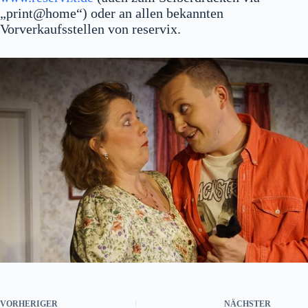
„print@home“) oder an allen bekannten
Vorverkaufsstellen von reservix.
VORHERIGER
NÄCHSTER