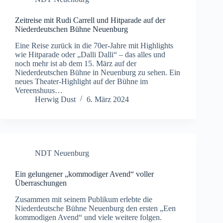
Zeitreise mit Rudi Carrell und Hitparade auf der
Niederdeutschen Bühne Neuenburg
Eine Reise zurück in die 70er-Jahre mit Highlights
wie Hitparade oder „Dalli Dalli“ – das alles und
noch mehr ist ab dem 15. März auf der
Niederdeutschen Bühne in Neuenburg zu sehen. Ein
neues Theater-Highlight auf der Bühne im
Vereenshuus…
Herwig Dust
6. März 2024
NDT Neuenburg
Ein gelungener „kommodiger Avend“ voller
Überraschungen
Zusammen mit seinem Publikum erlebte die
Niederdeutsche Bühne Neuenburg den ersten „Een
kommodigen Avend“ und viele weitere folgen.