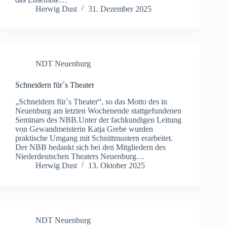
Herwig Dust
31. Dezember 2025
NDT Neuenburg
Schneidern für´s Theater
„Schneidern für´s Theater“, so das Motto des in
Neuenburg am letzten Wochenende stattgefundenen
Seminars des NBB.Unter der fachkundigen Leitung
von Gewandmeisterin Katja Grebe wurden
praktische Umgang mit Schnittmustern erarbeitet.
Der NBB bedankt sich bei den Mitgliedern des
Niederdeutschen Theaters Neuenburg…
Herwig Dust
13. Oktober 2025
NDT Neuenburg