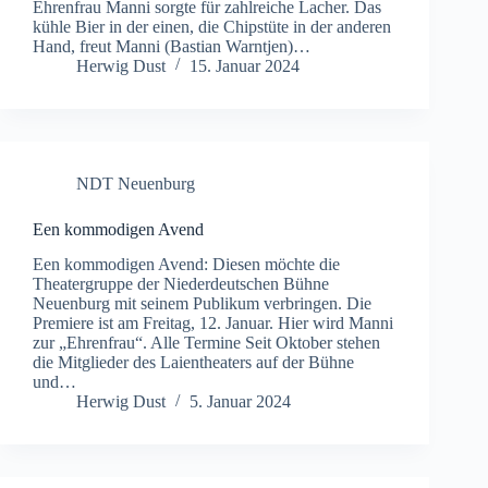
Ehrenfrau Manni sorgte für zahlreiche Lacher. Das
kühle Bier in der einen, die Chipstüte in der anderen
Hand, freut Manni (Bastian Warntjen)…
Herwig Dust
15. Januar 2024
NDT Neuenburg
Een kommodigen Avend
Een kommodigen Avend: Diesen möchte die
Theatergruppe der Niederdeutschen Bühne
Neuenburg mit seinem Publikum verbringen. Die
Premiere ist am Freitag, 12. Januar. Hier wird Manni
zur „Ehrenfrau“. Alle Termine Seit Oktober stehen
die Mitglieder des Laientheaters auf der Bühne
und…
Herwig Dust
5. Januar 2024