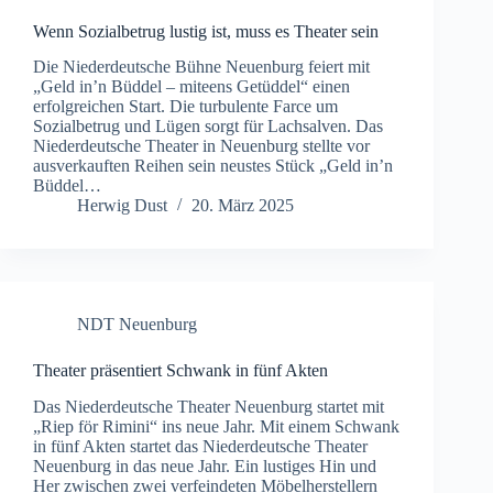
Wenn Sozialbetrug lustig ist, muss es Theater sein
Die Niederdeutsche Bühne Neuenburg feiert mit
„Geld in’n Büddel – miteens Getüddel“ einen
erfolgreichen Start. Die turbulente Farce um
Sozialbetrug und Lügen sorgt für Lachsalven. Das
Niederdeutsche Theater in Neuenburg stellte vor
ausverkauften Reihen sein neustes Stück „Geld in’n
Büddel…
Herwig Dust
20. März 2025
NDT Neuenburg
Theater präsentiert Schwank in fünf Akten
Das Niederdeutsche Theater Neuenburg startet mit
„Riep för Rimini“ ins neue Jahr. Mit einem Schwank
in fünf Akten startet das Niederdeutsche Theater
Neuenburg in das neue Jahr. Ein lustiges Hin und
Her zwischen zwei verfeindeten Möbelherstellern