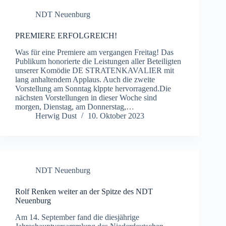
NDT Neuenburg
PREMIERE ERFOLGREICH!
Was für eine Premiere am vergangen Freitag! Das
Publikum honorierte die Leistungen aller Beteiligten
unserer Komödie DE STRATENKAVALIER mit
lang anhaltendem Applaus. Auch die zweite
Vorstellung am Sonntag klppte hervorragend.Die
nächsten Vorstellungen in dieser Woche sind
morgen, Dienstag, am Donnerstag,…
Herwig Dust
10. Oktober 2023
NDT Neuenburg
Rolf Renken weiter an der Spitze des NDT
Neuenburg
Am 14. September fand die diesjährige