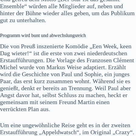
Ensemble“ würden alle Mitglieder auf, neben und
hinter der Bühne wieder alles geben, um das Publikum
gut zu unterhalten.
Programm wird bunt und abwechslungsreich
Die von Preuß inszenierte Komödie „Een Week, keen
Dag wieter!“ ist die erste von zwei niederdeutschen
Erstaufführungen. Die Vorlage des Franzosen Clément
Michel wurde von Markus Weise adaptiert. Erzählt
wird die Geschichte von Paul und Sophie, ein junges
Paar, das erst kurz zusammen wohnt. Während sie es
genießt, denkt er bereits an Trennung. Weil Paul aber
Angst davor hat, selbst Schluss zu machen, heckt er
gemeinsam mit seinem Freund Martin einen
verrückten Plan aus.
Um eine ungewöhnliche Reise geht es in der zweiten
Erstaufführung „Appeldwatsch“, im Original „Crazy“.