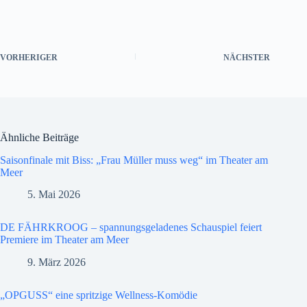
VORHERIGER
NÄCHSTER
Ähnliche Beiträge
Saisonfinale mit Biss: „Frau Müller muss weg“ im Theater am
Meer
5. Mai 2026
DE FÄHRKROOG – spannungsgeladenes Schauspiel feiert
Premiere im Theater am Meer
9. März 2026
„OPGUSS“ eine spritzige Wellness-Komödie