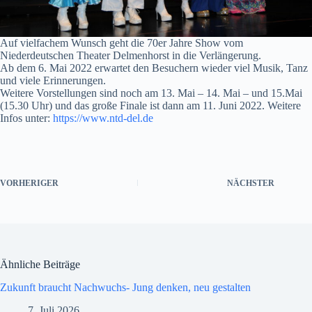
Auf vielfachem Wunsch geht die 70er Jahre Show vom
Niederdeutschen Theater Delmenhorst in die Verlängerung.
Ab dem 6. Mai 2022 erwartet den Besuchern wieder viel Musik, Tanz
und viele Erinnerungen.
Weitere Vorstellungen sind noch am 13. Mai – 14. Mai – und 15.Mai
(15.30 Uhr) und das große Finale ist dann am 11. Juni 2022. Weitere
Infos unter:
https://www.ntd-del.de
VORHERIGER
NÄCHSTER
Ähnliche Beiträge
Zukunft braucht Nachwuchs- Jung denken, neu gestalten
7. Juli 2026