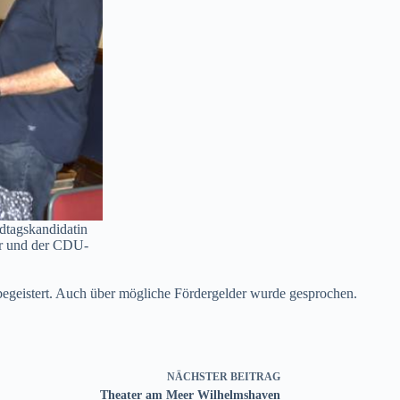
dtagskandidatin
er und der CDU-
begeistert. Auch über mögliche Fördergelder wurde gesprochen.
NÄCHSTER
BEITRAG
Theater am Meer Wilhelmshaven