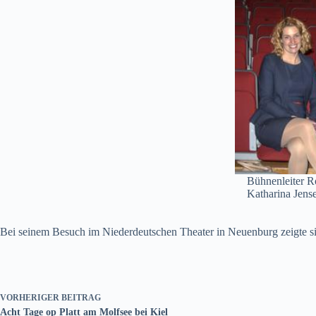
Bühnenleiter R
Katharina Jens
Bei seinem Besuch im Niederdeutschen Theater in Neuenburg zeigte sic
VORHERIGER
BEITRAG
Acht Tage op Platt am Molfsee bei Kiel