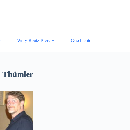
Willy-Beutz-Preis
Geschichte
rn Thümler