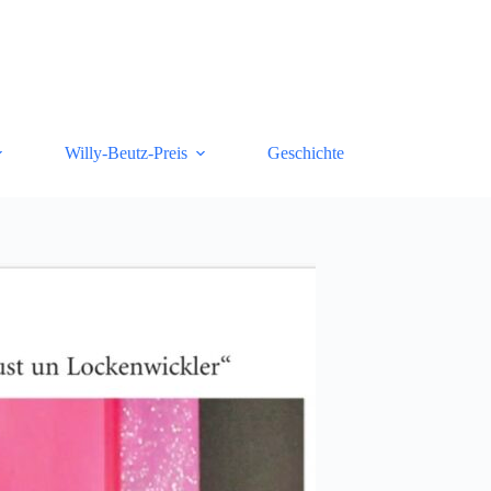
Willy-Beutz-Preis
Geschichte