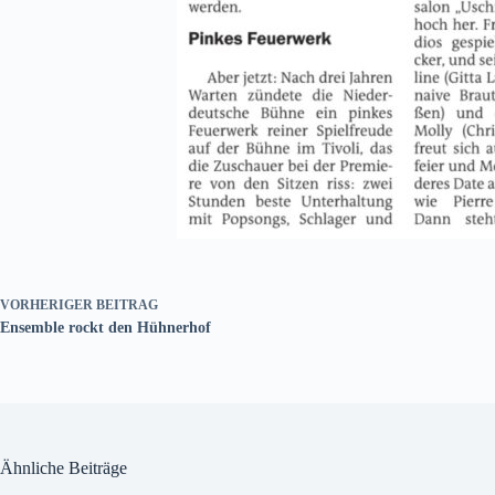
VORHERIGER
BEITRAG
Ensemble rockt den Hühnerhof
Ähnliche Beiträge