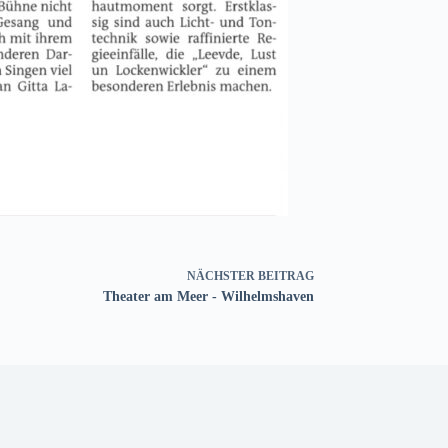
NÄCHSTER
BEITRAG
Theater am Meer - Wilhelmshaven