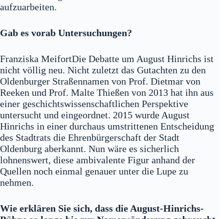
aufzuarbeiten.
Gab es vorab Untersuchungen?
Franziska MeifortDie Debatte um August Hinrichs ist
nicht völlig neu. Nicht zuletzt das Gutachten zu den
Oldenburger Straßennamen von Prof. Dietmar von
Reeken und Prof. Malte Thießen von 2013 hat ihn aus
einer geschichtswissenschaftlichen Perspektive
untersucht und eingeordnet. 2015 wurde August
Hinrichs in einer durchaus umstrittenen Entscheidung
des Stadtrats die Ehrenbürgerschaft der Stadt
Oldenburg aberkannt. Nun wäre es sicherlich
lohnenswert, diese ambivalente Figur anhand der
Quellen noch einmal genauer unter die Lupe zu
nehmen.
Wie erklären Sie sich, dass die August-Hinrichs-