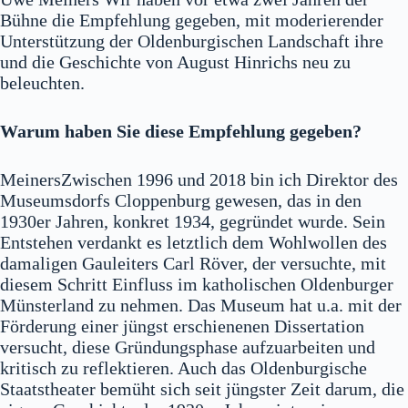
Bühne die Empfehlung gegeben, mit moderierender
Unterstützung der Oldenburgischen Landschaft ihre
und die Geschichte von August Hinrichs neu zu
beleuchten.
Warum haben Sie diese Empfehlung gegeben?
MeinersZwischen 1996 und 2018 bin ich Direktor des
Museumsdorfs Cloppenburg gewesen, das in den
1930er Jahren, konkret 1934, gegründet wurde. Sein
Entstehen verdankt es letztlich dem Wohlwollen des
damaligen Gauleiters Carl Röver, der versuchte, mit
diesem Schritt Einfluss im katholischen Oldenburger
Münsterland zu nehmen. Das Museum hat u.a. mit der
Förderung einer jüngst erschienenen Dissertation
versucht, diese Gründungsphase aufzuarbeiten und
kritisch zu reflektieren. Auch das Oldenburgische
Staatstheater bemüht sich seit jüngster Zeit darum, die