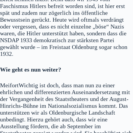
Faschismus Hitlers befreit worden sind, ist hier erst
spät und zudem nur zögerlich ins öffentliche
Bewusstsein gerückt. Heute wird oftmals verdrängt
oder vergessen, dass es nicht einzelne „böse“ Nazis
waren, die Hitler unterstützt haben, sondern dass die
NSDAP 1933 demokratisch zur stärksten Partei
gewählt wurde – im Freistaat Oldenburg sogar schon
1932.
Wie geht es nun weiter?
MeifortWichtig ist doch, dass man nun zu einer
ehrlichen und differenzierten Auseinandersetzung mit
der Vergangenheit des Staatstheaters und der August-
Hinrichs-Bühne im Nationalsozialismus kommt. Das
unterstützen wir als Oldenburgische Landschaft
unbedingt. Hierzu gehört auch, dass wir eine
Ausstellung fördern, die ab September im