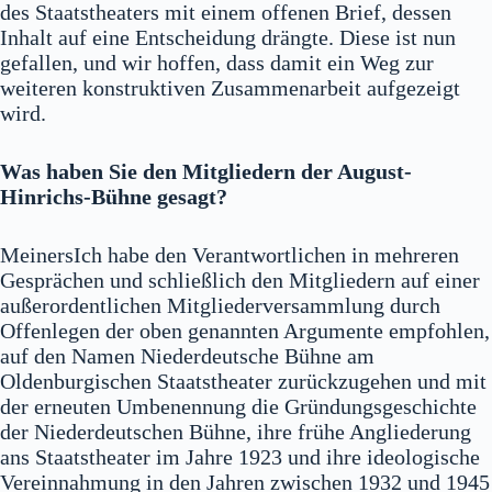
des Staatstheaters mit einem offenen Brief, dessen
Inhalt auf eine Entscheidung drängte. Diese ist nun
gefallen, und wir hoffen, dass damit ein Weg zur
weiteren konstruktiven Zusammenarbeit aufgezeigt
wird.
Was haben Sie den Mitgliedern der August-
Hinrichs-Bühne gesagt?
MeinersIch habe den Verantwortlichen in mehreren
Gesprächen und schließlich den Mitgliedern auf einer
außerordentlichen Mitgliederversammlung durch
Offenlegen der oben genannten Argumente empfohlen,
auf den Namen Niederdeutsche Bühne am
Oldenburgischen Staatstheater zurückzugehen und mit
der erneuten Umbenennung die Gründungsgeschichte
der Niederdeutschen Bühne, ihre frühe Angliederung
ans Staatstheater im Jahre 1923 und ihre ideologische
Vereinnahmung in den Jahren zwischen 1932 und 1945