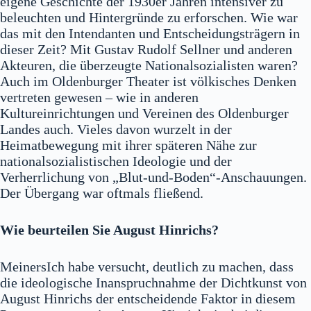
eigene Geschichte der 1930er Jahren intensiver zu
beleuchten und Hintergründe zu erforschen. Wie war
das mit den Intendanten und Entscheidungsträgern in
dieser Zeit? Mit Gustav Rudolf Sellner und anderen
Akteuren, die überzeugte Nationalsozialisten waren?
Auch im Oldenburger Theater ist völkisches Denken
vertreten gewesen – wie in anderen
Kultureinrichtungen und Vereinen des Oldenburger
Landes auch. Vieles davon wurzelt in der
Heimatbewegung mit ihrer späteren Nähe zur
nationalsozialistischen Ideologie und der
Verherrlichung von „Blut-und-Boden“-Anschauungen.
Der Übergang war oftmals fließend.
Wie beurteilen Sie August Hinrichs?
MeinersIch habe versucht, deutlich zu machen, dass
die ideologische Inanspruchnahme der Dichtkunst von
August Hinrichs der entscheidende Faktor in diesem