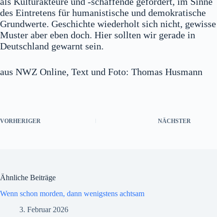
als Kulturakteure und -schaffende gefordert, im Sinne
des Eintretens für humanistische und demokratische
Grundwerte. Geschichte wiederholt sich nicht, gewisse
Muster aber eben doch. Hier sollten wir gerade in
Deutschland gewarnt sein.
aus NWZ Online, Text und Foto: Thomas Husmann
VORHERIGER
NÄCHSTER
Ähnliche Beiträge
Wenn schon morden, dann wenigstens achtsam
3. Februar 2026