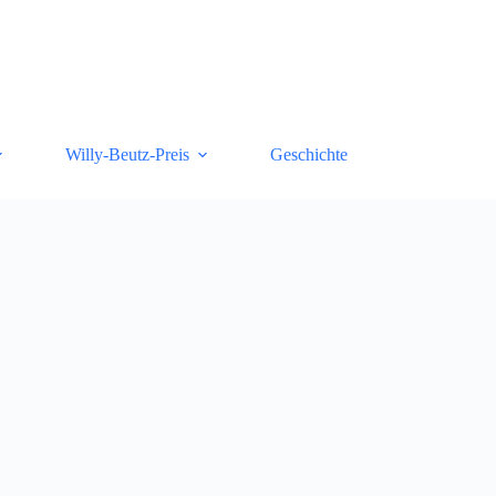
Willy-Beutz-Preis
Geschichte