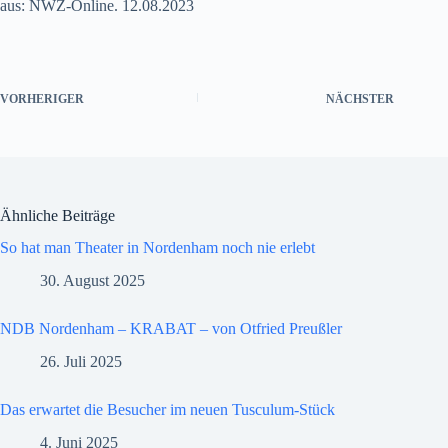
aus: NWZ-Online. 12.08.2023
VORHERIGER
NÄCHSTER
Ähnliche Beiträge
So hat man Theater in Nordenham noch nie erlebt
30. August 2025
NDB Nordenham – KRABAT – von Otfried Preußler
26. Juli 2025
Das erwartet die Besucher im neuen Tusculum-Stück
4. Juni 2025