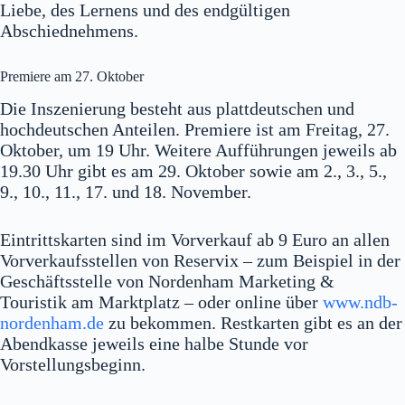
Liebe, des Lernens und des endgültigen
Abschiednehmens.
Premiere am 27. Oktober
Die Inszenierung besteht aus plattdeutschen und
hochdeutschen Anteilen. Premiere ist am Freitag, 27.
Oktober, um 19 Uhr. Weitere Aufführungen jeweils ab
19.30 Uhr gibt es am 29. Oktober sowie am 2., 3., 5.,
9., 10., 11., 17. und 18. November.
Eintrittskarten sind im Vorverkauf ab 9 Euro an allen
Vorverkaufsstellen von Reservix – zum Beispiel in der
Geschäftsstelle von Nordenham Marketing &
Touristik am Marktplatz – oder online über
www.ndb-
nordenham.de
zu bekommen. Restkarten gibt es an der
Abendkasse jeweils eine halbe Stunde vor
Vorstellungsbeginn.