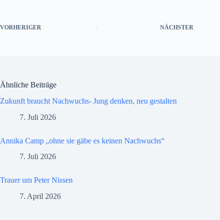
VORHERIGER
NÄCHSTER
Ähnliche Beiträge
Zukunft braucht Nachwuchs- Jung denken, neu gestalten
7. Juli 2026
Annika Camp „ohne sie gäbe es keinen Nachwuchs“
7. Juli 2026
Trauer um Peter Nissen
7. April 2026