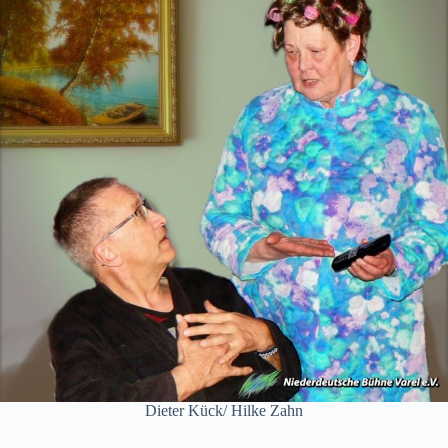
Dieter Kück/ Hilke Zahn