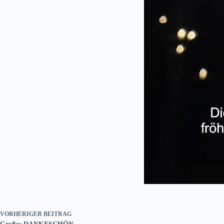
VORHERIGER
BEITRAG