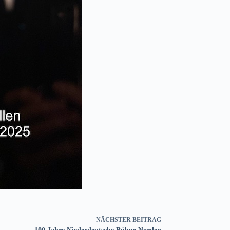
NÄCHSTER
BEITRAG