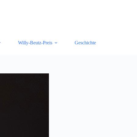
Willy-Beutz-Preis
Geschichte