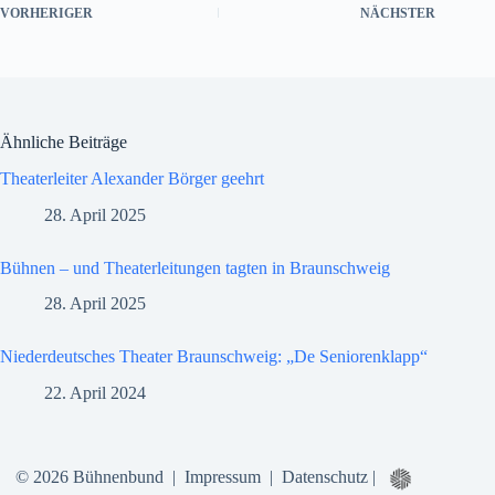
VORHERIGER
NÄCHSTER
Ähnliche Beiträge
Theaterleiter Alexander Börger geehrt
28. April 2025
Bühnen – und Theaterleitungen tagten in Braunschweig
28. April 2025
Niederdeutsches Theater Braunschweig: „De Seniorenklapp“
22. April 2024
© 2026 Bühnenbund |
Impressum
|
Datenschutz
|