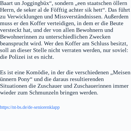
Baart un Joggingbüx“, sondern „een staatschen öllern
Herrn, de seker al de Föfftig achter sik hett“. Das führt
zu Verwicklungen und Missverständnissen. Außerdem
muss er den Koffer verteidigen, in dem er die Beute
versteckt hat, und der von allen Bewohnern und
Bewohnerinnen zu unterschiedlichen Zwecken
beansprucht wird. Wer den Koffer am Schluss besitzt,
soll an dieser Stelle nicht verraten werden, nur soviel:
die Polizei ist es nicht.
Es ist eine Komödie, in der die verschiedenen „Meisen
ünnern Pony“ und die daraus resultierenden
Situationen die Zuschauer und Zuschauerinnen immer
wieder zum Schmunzeln bringen werden.
https://nt-bs.de/de-seniorenklapp