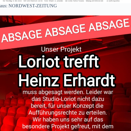
aus: NORDWEST-ZEITUNG