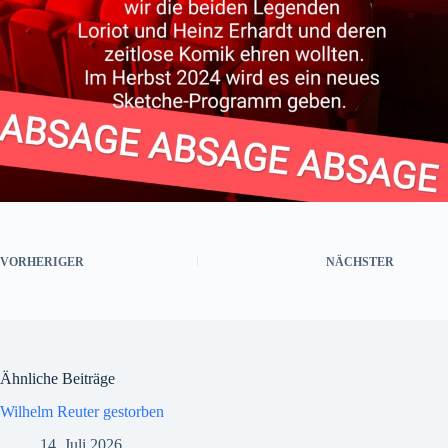
VORHERIGER
NÄCHSTER
Ähnliche Beiträge
Wilhelm Reuter gestorben
14. Juli 2026