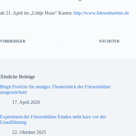
ab 21. April im „Lüttje Huus“ Karten:
http://www.friesenbuehne.de
VORHERIGER
NÄCHSTER
Ähnliche Beiträge
Birgit Frerichs für mutiges Theaterstück der Friesenbühne
ausgezeichnet
17. April 2026
Experiment der Friesenbühne Emden steht kurz vor der
Uraufführung
22. Oktober 2025